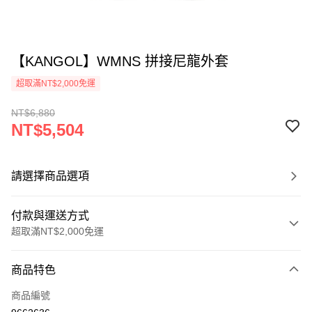
【KANGOL】WMNS 拼接尼龍外套
超取滿NT$2,000免運
NT$6,880
NT$5,504
請選擇商品選項
付款與運送方式
超取滿NT$2,000免運
付款方式
商品特色
信用卡一次付款
商品編號
信用卡分期付款