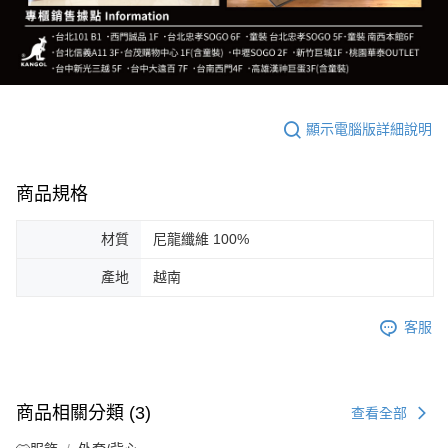
顯示電腦版詳細說明
商品規格
材質
尼龍纖維 100%
產地
越南
客服
商品相關分類 (3)
查看全部