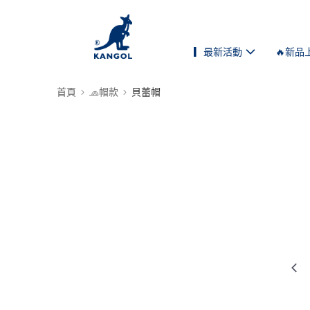
▎最新活動
🔥新品
首頁
🧢帽款
貝蕾帽