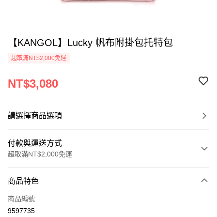
【KANGOL】Lucky 帆布附掛包托特包
超取滿NT$2,000免運
NT$3,080
請選擇商品選項
付款與運送方式
超取滿NT$2,000免運
付款方式
商品特色
信用卡一次付款
商品編號
信用卡分期付款
9597735