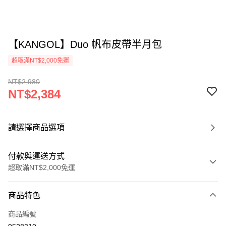
【KANGOL】Duo 帆布皮帶半月包
超取滿NT$2,000免運
NT$2,980
NT$2,384
請選擇商品選項
付款與運送方式
超取滿NT$2,000免運
付款方式
商品特色
信用卡一次付款
商品編號
信用卡分期付款