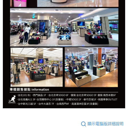
顯示電腦版詳細說明