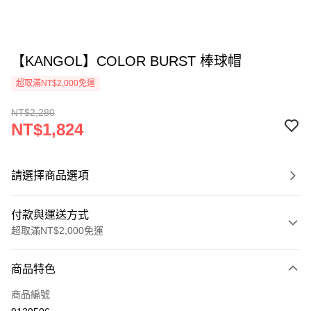
【KANGOL】COLOR BURST 棒球帽
超取滿NT$2,000免運
NT$2,280
NT$1,824
請選擇商品選項
付款與運送方式
超取滿NT$2,000免運
付款方式
商品特色
信用卡一次付款
商品編號
信用卡分期付款