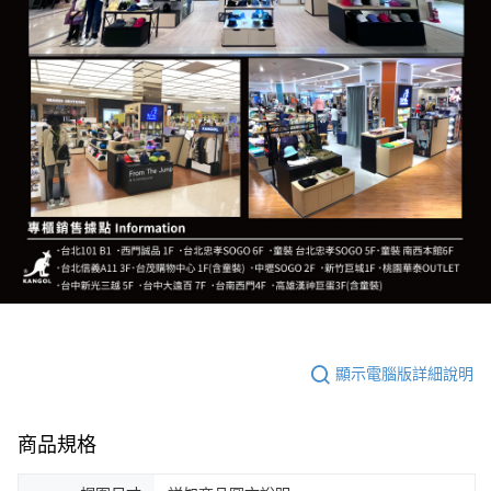
顯示電腦版詳細說明
商品規格