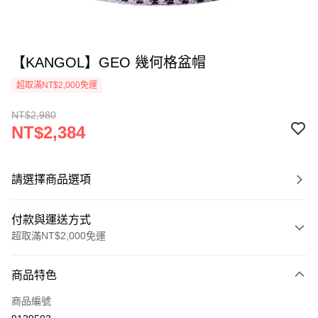
【KANGOL】GEO 幾何格盆帽
超取滿NT$2,000免運
NT$2,980
NT$2,384
請選擇商品選項
付款與運送方式
超取滿NT$2,000免運
付款方式
商品特色
信用卡一次付款
商品編號
信用卡分期付款