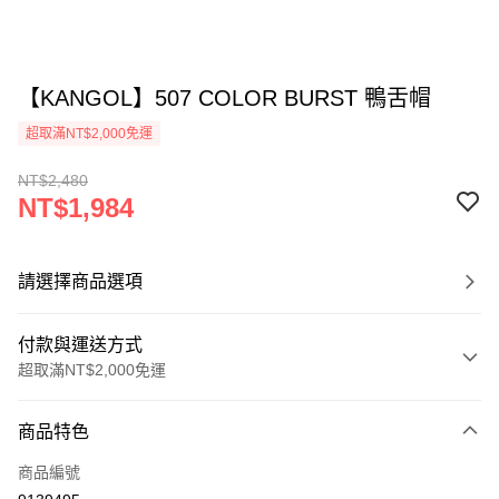
【KANGOL】507 COLOR BURST 鴨舌帽
超取滿NT$2,000免運
NT$2,480
NT$1,984
請選擇商品選項
付款與運送方式
超取滿NT$2,000免運
付款方式
商品特色
信用卡一次付款
商品編號
信用卡分期付款