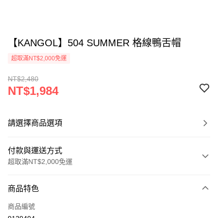
【KANGOL】504 SUMMER 格線鴨舌帽
超取滿NT$2,000免運
NT$2,480
NT$1,984
請選擇商品選項
付款與運送方式
超取滿NT$2,000免運
付款方式
商品特色
信用卡一次付款
商品編號
信用卡分期付款