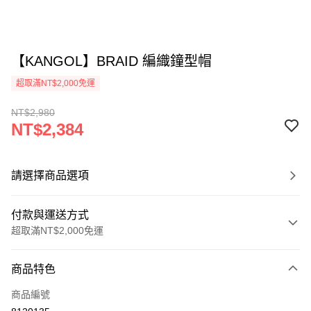
【KANGOL】BRAID 編織鐘型帽
超取滿NT$2,000免運
NT$2,980
NT$2,384
請選擇商品選項
付款與運送方式
超取滿NT$2,000免運
付款方式
商品特色
信用卡一次付款
商品編號
信用卡分期付款