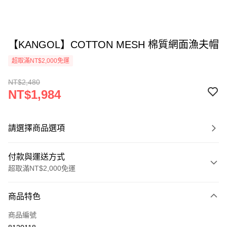
【KANGOL】COTTON MESH 棉質網面漁夫帽
超取滿NT$2,000免運
NT$2,480
NT$1,984
請選擇商品選項
付款與運送方式
超取滿NT$2,000免運
付款方式
商品特色
信用卡一次付款
商品編號
信用卡分期付款