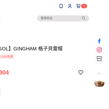
0
區
GOL】GINGHAM 格子貝雷帽
2,000免運
304