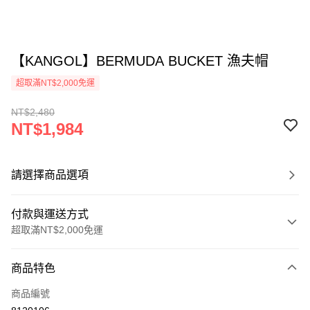
【KANGOL】BERMUDA BUCKET 漁夫帽
超取滿NT$2,000免運
NT$2,480
NT$1,984
請選擇商品選項
付款與運送方式
超取滿NT$2,000免運
付款方式
商品特色
信用卡一次付款
商品編號
信用卡分期付款