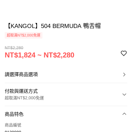
【KANGOL】504 BERMUDA 鴨舌帽
超取滿NT$2,000免運
NT$2,280
NT$1,824 ~ NT$2,280
請選擇商品選項
付款與運送方式
超取滿NT$2,000免運
付款方式
商品特色
信用卡一次付款
商品編號
信用卡分期付款