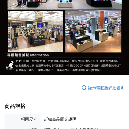
顯示電腦版詳細說明
商品規格
帽圍尺寸
詳如商品圖文說明