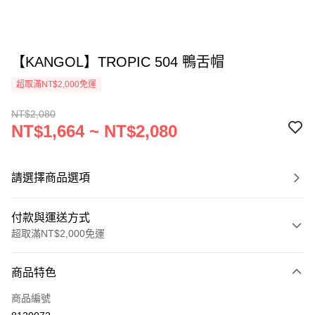
【KANGOL】TROPIC 504 鴨舌帽
超取滿NT$2,000免運
NT$2,080
NT$1,664 ~ NT$2,080
請選擇商品選項
付款與運送方式
超取滿NT$2,000免運
付款方式
商品特色
信用卡一次付款
商品編號
信用卡分期付款