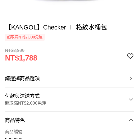
【KANGOL】Checker Ⅱ 格紋水桶包
超取滿NT$2,000免運
NT$2,980
NT$1,788
請選擇商品選項
付款與運送方式
超取滿NT$2,000免運
付款方式
商品特色
信用卡一次付款
商品編號
信用卡分期付款