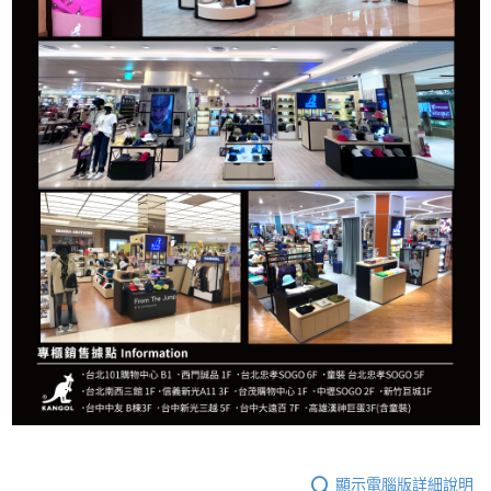
顯示電腦版詳細說明