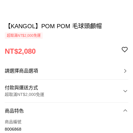
【KANGOL】POM POM 毛球頭顱帽
超取滿NT$2,000免運
NT$2,080
請選擇商品選項
付款與運送方式
超取滿NT$2,000免運
付款方式
商品特色
信用卡一次付款
商品編號
信用卡分期付款
8006868