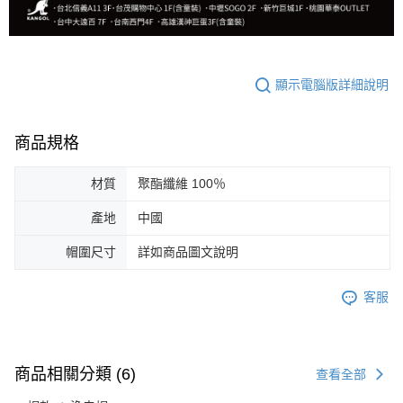
顯示電腦版詳細說明
商品規格
材質
聚酯纖維 100％
產地
中國
帽圍尺寸
詳如商品圖文說明
客服
商品相關分類 (6)
查看全部