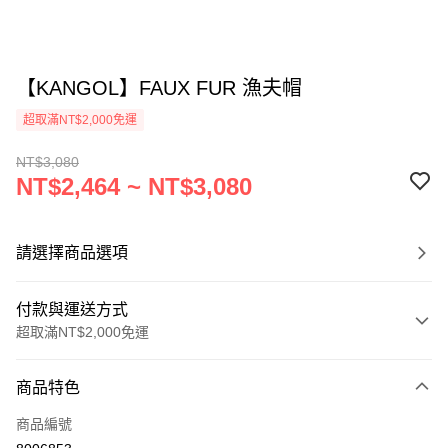
【KANGOL】FAUX FUR 漁夫帽
超取滿NT$2,000免運
NT$3,080
NT$2,464 ~ NT$3,080
請選擇商品選項
付款與運送方式
超取滿NT$2,000免運
付款方式
商品特色
信用卡一次付款
商品編號
信用卡分期付款