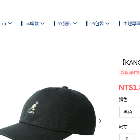
上市
▎🧢帽款
▎👕服飾
▎👜包袋
▎主題專
【KAN
超取滿NT$
NT$1,
顏色
黑色
尺寸
F