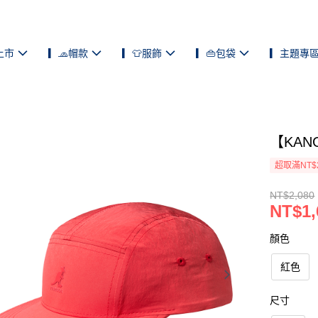
上市
▎🧢帽款
▎👕服飾
▎👜包袋
▎主題專
【KAN
超取滿NT$
NT$2,080
NT$1,
顏色
紅色
尺寸