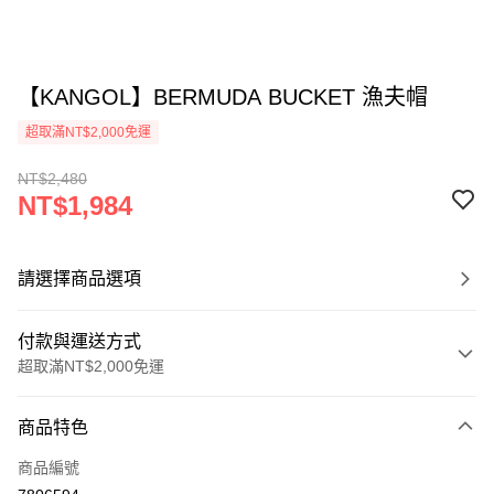
【KANGOL】BERMUDA BUCKET 漁夫帽
超取滿NT$2,000免運
NT$2,480
NT$1,984
請選擇商品選項
付款與運送方式
超取滿NT$2,000免運
付款方式
商品特色
信用卡一次付款
商品編號
信用卡分期付款