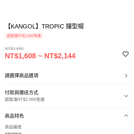
【KANGOL】TROPIC 鐘型帽
超取滿NT$2,000免運
NT$2,680
NT$1,608 ~ NT$2,144
請選擇商品選項
付款與運送方式
超取滿NT$2,000免運
付款方式
商品特色
信用卡一次付款
商品編號
信用卡分期付款