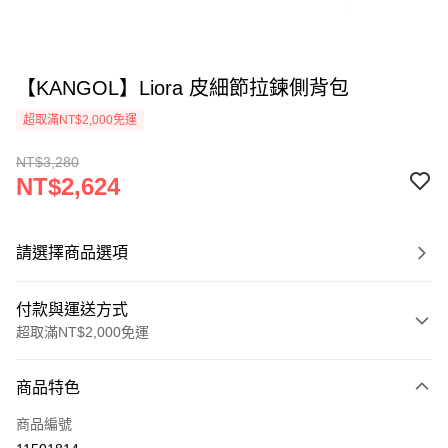
【KANGOL】Liora 皮細節拉鍊側背包
超取滿NT$2,000免運
NT$3,280
NT$2,624
請選擇商品選項
付款與運送方式
超取滿NT$2,000免運
付款方式
商品特色
信用卡一次付款
商品編號
信用卡分期付款