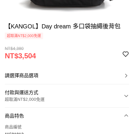
【KANGOL】Day dream 多口袋抽繩後背包
超取滿NT$2,000免運
NT$4,380
NT$3,504
請選擇商品選項
付款與運送方式
超取滿NT$2,000免運
付款方式
商品特色
信用卡一次付款
商品編號
信用卡分期付款