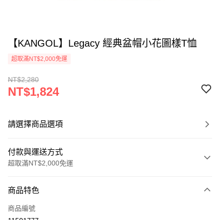
【KANGOL】Legacy 經典盆帽小花圖樣T恤
超取滿NT$2,000免運
NT$2,280
NT$1,824
請選擇商品選項
付款與運送方式
超取滿NT$2,000免運
付款方式
商品特色
信用卡一次付款
商品編號
信用卡分期付款