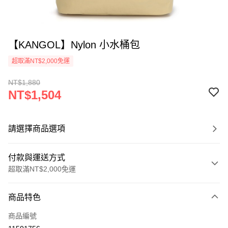
【KANGOL】Nylon 小水桶包
超取滿NT$2,000免運
NT$1,880
NT$1,504
請選擇商品選項
付款與運送方式
超取滿NT$2,000免運
付款方式
商品特色
信用卡一次付款
商品編號
信用卡分期付款