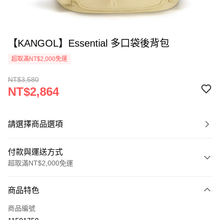
【KANGOL】Essential 多口袋後背包
超取滿NT$2,000免運
NT$3,580
NT$2,864
請選擇商品選項
付款與運送方式
超取滿NT$2,000免運
付款方式
商品特色
信用卡一次付款
商品編號
信用卡分期付款