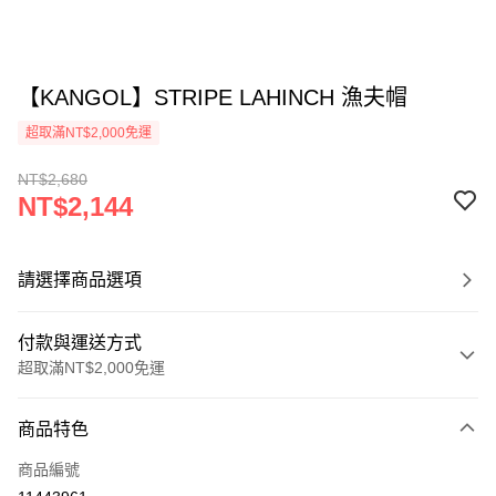
【KANGOL】STRIPE LAHINCH 漁夫帽
超取滿NT$2,000免運
NT$2,680
NT$2,144
請選擇商品選項
付款與運送方式
超取滿NT$2,000免運
付款方式
商品特色
信用卡一次付款
商品編號
信用卡分期付款