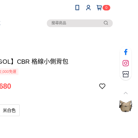
0
區
GOL】CBR 格線小側背包
2,000免運
680
米白色