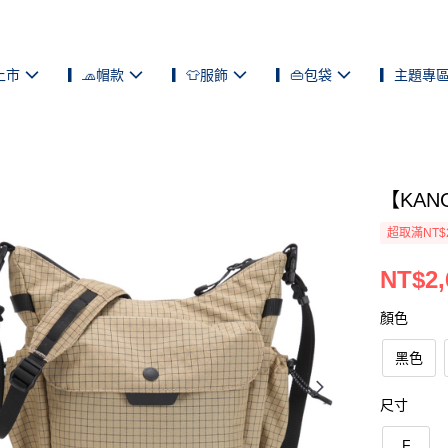
上市
▎🧢帽款
▎👕服飾
▎👜包袋
▎主題專
【KAN
超取滿NT$
NT$2,
顏色
黑色
尺寸
F