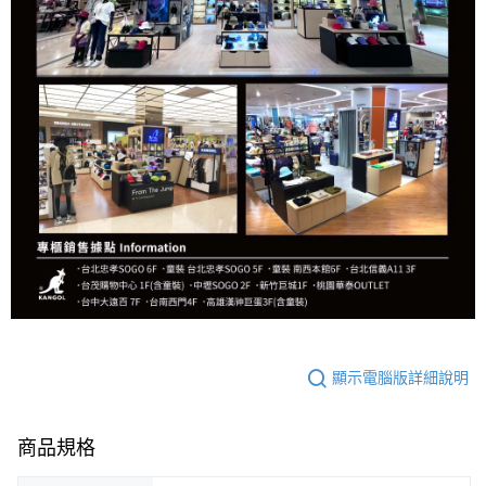
顯示電腦版詳細說明
商品規格