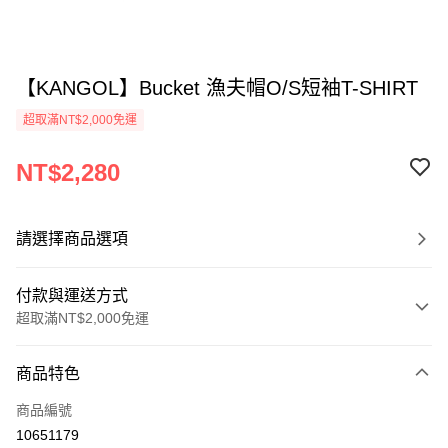
【KANGOL】Bucket 漁夫帽O/S短袖T-SHIRT
超取滿NT$2,000免運
NT$2,280
請選擇商品選項
付款與運送方式
超取滿NT$2,000免運
付款方式
商品特色
信用卡一次付款
商品編號
信用卡分期付款
10651179