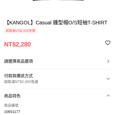
【KANGOL】Casual 鍾型帽O/S短袖T-SHIRT
超取滿NT$2,000免運
NT$2,280
請選擇商品選項
付款與運送方式
超取滿NT$2,000免運
付款方式
商品特色
信用卡一次付款
商品編號
信用卡分期付款
10651177