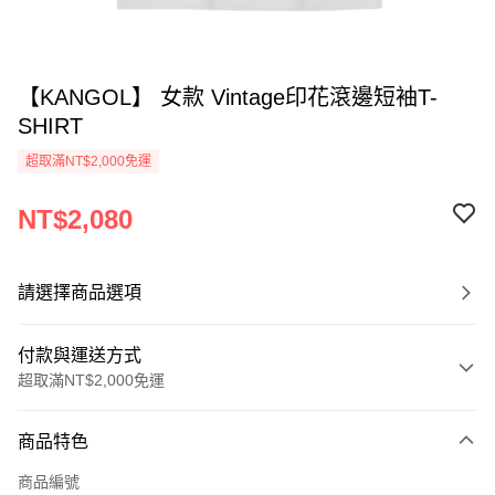
【KANGOL】 女款 Vintage印花滾邊短袖T-
SHIRT
超取滿NT$2,000免運
NT$2,080
請選擇商品選項
付款與運送方式
超取滿NT$2,000免運
付款方式
商品特色
信用卡一次付款
商品編號