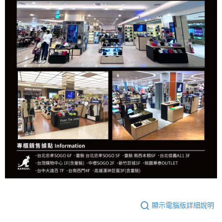
顯示電腦版詳細說明