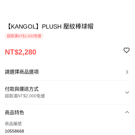
【KANGOL】PLUSH 壓紋棒球帽
超取滿NT$2,000免運
NT$2,280
請選擇商品選項
付款與運送方式
超取滿NT$2,000免運
付款方式
商品特色
信用卡一次付款
商品編號
信用卡分期付款
10558668