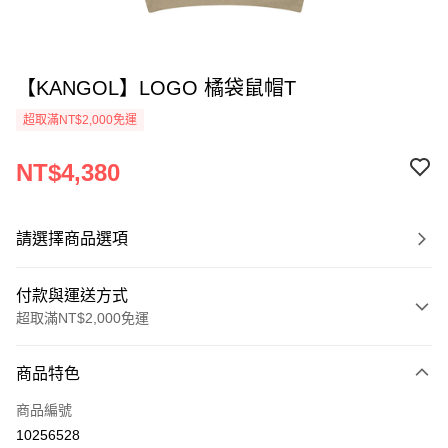
【KANGOL】LOGO 橘袋鼠帽T
超取滿NT$2,000免運
NT$4,380
請選擇商品選項
付款與運送方式
超取滿NT$2,000免運
付款方式
商品特色
信用卡一次付款
商品編號
信用卡分期付款
10256528