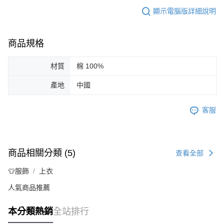
顯示電腦版詳細說明
商品規格
材質
棉 100%
產地
中國
客服
商品相關分類 (5)
查看全部
👕服飾
上衣
人氣商品推薦
本分類熱銷
全站排行