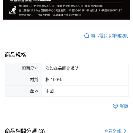
顯示電腦版詳細說明
商品規格
帽圍尺寸
詳如商品圖文說明
材質
棉 100%
產地
中國
客服
商品相關分類 (3)
查看全部