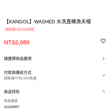
【KANGOL】WASHED 水洗直桶漁夫帽
超取滿NT$2,000免運
NT$2,080
請選擇商品選項
付款與運送方式
超取滿NT$2,000免運
付款方式
商品特色
信用卡一次付款
商品編號
信用卡分期付款
10169897