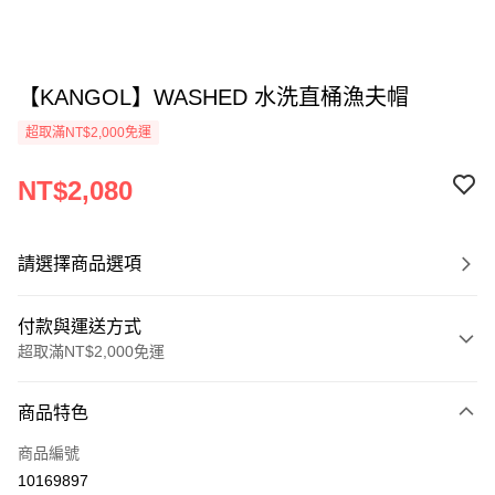
【KANGOL】WASHED 水洗直桶漁夫帽
超取滿NT$2,000免運
NT$2,080
請選擇商品選項
付款與運送方式
超取滿NT$2,000免運
付款方式
商品特色
信用卡一次付款
商品編號
信用卡分期付款
10169897