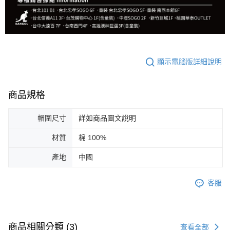
顯示電腦版詳細說明
商品規格
帽圍尺寸
詳如商品圖文說明
材質
棉 100%
產地
中國
客服
商品相關分類 (3)
查看全部