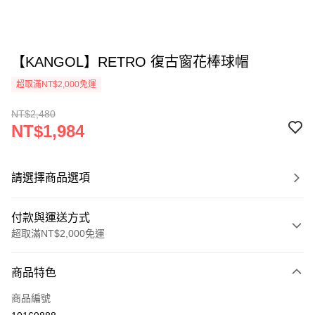
【KANGOL】RETRO 復古窗花棒球帽
超取滿NT$2,000免運
NT$2,480
NT$1,984
請選擇商品選項
付款與運送方式
超取滿NT$2,000免運
付款方式
商品特色
信用卡一次付款
商品編號
信用卡分期付款