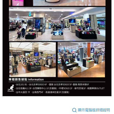
顯示電腦版詳細說明