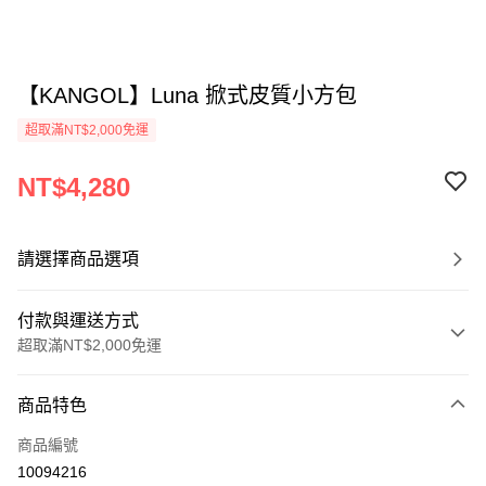
【KANGOL】Luna 掀式皮質小方包
超取滿NT$2,000免運
NT$4,280
請選擇商品選項
付款與運送方式
超取滿NT$2,000免運
付款方式
商品特色
信用卡一次付款
商品編號
信用卡分期付款
10094216